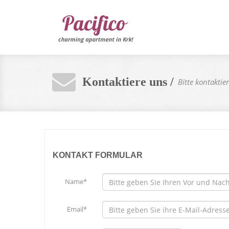
Kontaktiere uns /
Bitte kontakti
KONTAKT FORMULAR
Name*
Email*