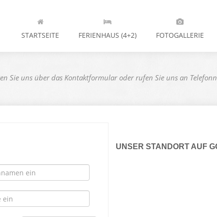
STARTSEITE
FERIENHAUS (4+2)
FOTOGALLERIE
eren Sie uns über das Kontaktformular oder rufen Sie uns an Telef
UNSER STANDORT AUF G